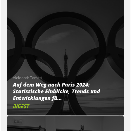
Aleksandr Tomasi
Auf dem Weg nach Paris 2024:
Statistische Einblicke, Trends und
Entwicklungen fü…