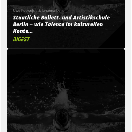
Uwe Podwojski & Johanna Ochs
Staatliche Ballett- und Artistikschule
Berlin − wie Talente im kulturellen
Konte…