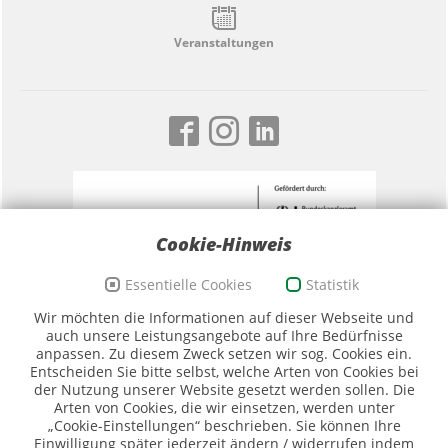
Veranstaltungen
Cookie-Hinweis
Essentielle Cookies
Statistik
Förderzeichen Sport und Ehrenamt, Bildwortmarke
Wir möchten die Informationen auf dieser Webseite und
(Quelle: BKAmt)
auch unsere Leistungsangebote auf Ihre Bedürfnisse
anpassen. Zu diesem Zweck setzen wir sog. Cookies ein.
Entscheiden Sie bitte selbst, welche Arten von Cookies bei
der Nutzung unserer Website gesetzt werden sollen. Die
Arten von Cookies, die wir einsetzen, werden unter
„Cookie-Einstellungen“ beschrieben. Sie können Ihre
Einwilligung später jederzeit ändern / widerrufen indem