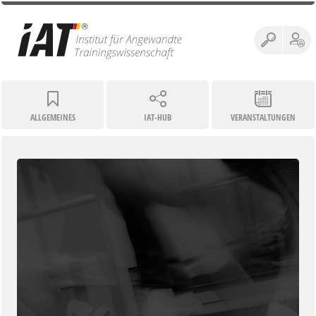
ALLGEMEINES
IAT-HUB
VERANSTALTUNGEN