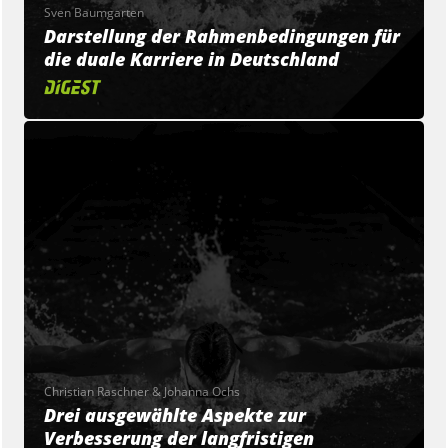
Sven Baumgarten
Darstellung der Rahmenbedingungen für
die duale Karriere in Deutschland
Christian Raschner & Johanna Ochs
Drei ausgewählte Aspekte zur
Verbesserung der langfristigen