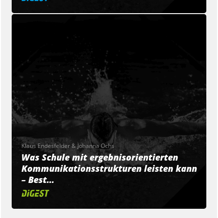
Klaus Endesfelder & Johanna Ochs
Was Schule mit ergebnisorientierten
Kommunikationsstrukturen leisten kann
– Best…