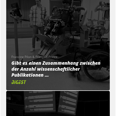
Francine Pilon & François Prince
Gibt es einen Zusammenhang zwischen
der Anzahl wissenschaftlicher
Publikationen …