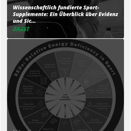
Wissenschaftlich fundierte Sport-
Supplemente: Ein Überblick über Evidenz
und Sic…