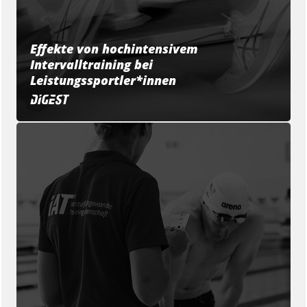
Effekte von hochintensivem
Intervalltraining bei
Leistungssportler*innen