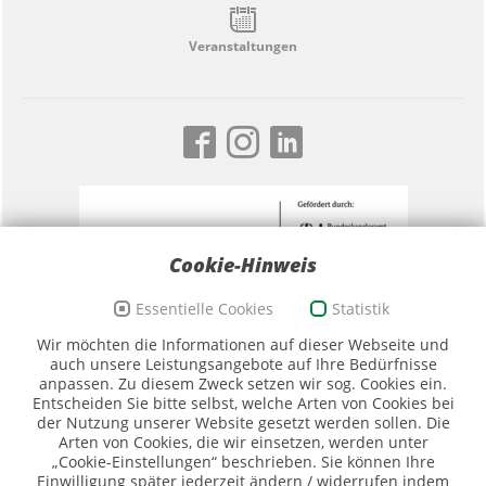
Veranstaltungen
Cookie-Hinweis
Essentielle Cookies
Statistik
Förderzeichen Sport und Ehrenamt, Bildwortmarke
Wir möchten die Informationen auf dieser Webseite und
(Quelle: BKAmt)
auch unsere Leistungsangebote auf Ihre Bedürfnisse
anpassen. Zu diesem Zweck setzen wir sog. Cookies ein.
Entscheiden Sie bitte selbst, welche Arten von Cookies bei
der Nutzung unserer Website gesetzt werden sollen. Die
Arten von Cookies, die wir einsetzen, werden unter
„Cookie-Einstellungen“ beschrieben. Sie können Ihre
Einwilligung später jederzeit ändern / widerrufen indem