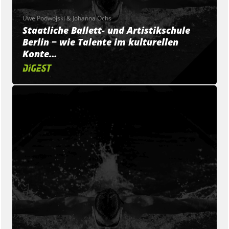
Uwe Podwojski & Johanna Ochs
Staatliche Ballett- und Artistikschule
Berlin − wie Talente im kulturellen
Konte…