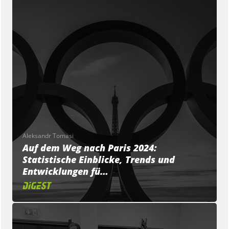
Aleksandr Tomasi
Auf dem Weg nach Paris 2024:
Statistische Einblicke, Trends und
Entwicklungen fü…