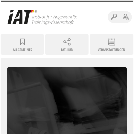
ALLGEMEINES
IAT-HUB
VERANSTALTUNGEN