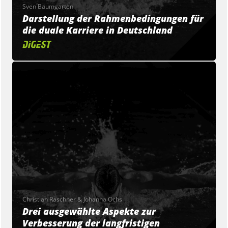
Sven Baumgarten
Darstellung der Rahmenbedingungen für
die duale Karriere in Deutschland
Christian Raschner & Johanna Ochs
Drei ausgewählte Aspekte zur
Verbesserung der langfristigen