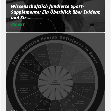
Wissenschaftlich fundierte Sport-
Supplemente: Ein Überblick über Evidenz
und Sic…