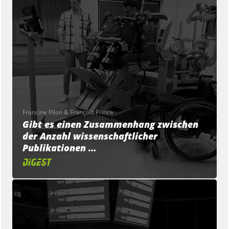
Francine Pilon & François Prince
Gibt es einen Zusammenhang zwischen
der Anzahl wissenschaftlicher
Publikationen …