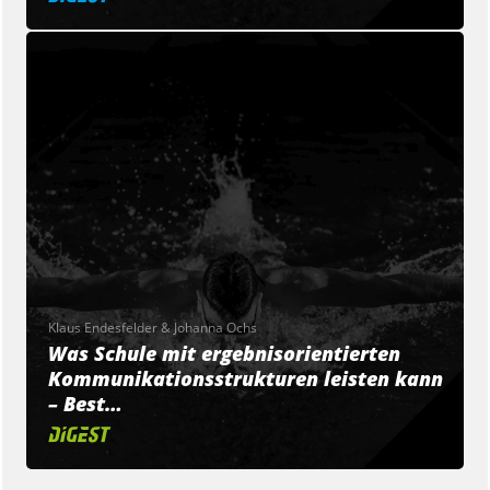
Klaus Endesfelder & Johanna Ochs
Was Schule mit ergebnisorientierten
Kommunikationsstrukturen leisten kann
– Best…