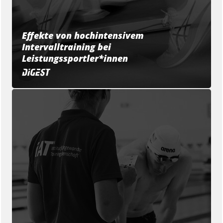
Effekte von hochintensivem
Intervalltraining bei
Leistungssportler*innen