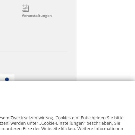
Veranstaltungen
em Zweck setzen wir sog. Cookies ein. Entscheiden Sie bitte
etzen, werden unter „Cookie-Einstellungen“ beschrieben. Sie
nken unteren Ecke der Webseite klicken. Weitere Informationen