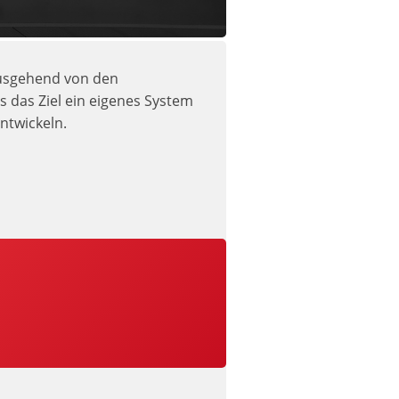
Ausgehend von den
s das Ziel ein eigenes System
ntwickeln.