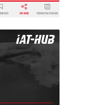
EMEINES
IAT-HUB
VERANSTALTUNGEN