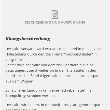
BESCHREIBUNG UND AUSFÜHRUNG
Übungsbeschreibung
Der Salto vorwärts wird erst aus dem Stand in den Sitz mit
Hilfestellung durch den/die Trainer*in/Übungsleiter*in
ausgeführt.
Später wird der Salto von dem/der Sportler*in alleine
gesprungen, zuerst weiterhin in den Sitz, später in den
Stand, anschließend folgen Salti aus einem Sprung, später
aus dem Wippen.
Zur sicheren Landung kann eine "Schiebematte" ins
Trampolin geschoben werden.
Der Salto wird zuerst in der Ausführungsart gehockt, später