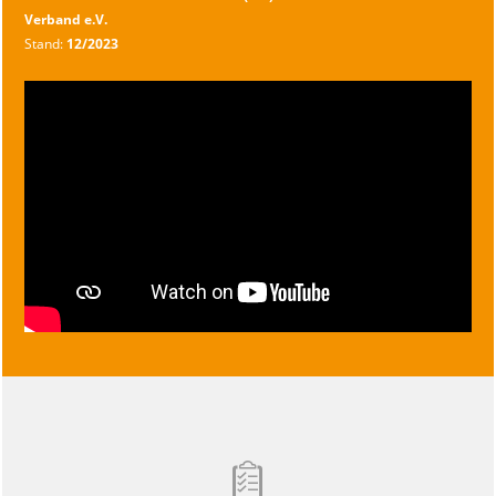
Verband e.V.
Stand:
12/2023