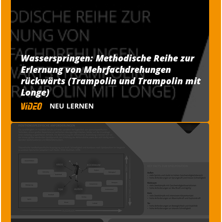
Wasserspringen: Methodische Reihe zur
Erlernung von Mehrfachdrehungen
rückwärts (Trampolin und Trampolin mit
Longe)
NEU LERNEN