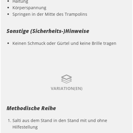
Haltung
Körperspannung
Springen in der Mitte des Trampolins
Sonstige (Sicherheits-)Hinweise
Keinen Schmuck oder Gürtel und keine Brille tragen
VARIATION(EN)
Methodische Reihe
Salti aus dem Stand in den Stand mit und ohne
Hilfestellung