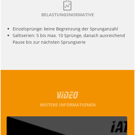
BELASTUNGSNORMATIVE
Einzelsprünge: keine Begrenzung der Sprunganzahl
Saltiserien: 5 bis max. 10 Sprünge, danach ausreichend
Pause bis zur nächsten Sprungserie
WEITERE INFORMATIONEN