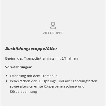
ZIELGRUPPE
Ausbildungsetappe/Alter
Beginn des Trampolintrainings mit 6/7 Jahren
Vorerfahrungen:
Erfahrung mit dem Trampolin,
Beherrschen der Fußsprünge und aller Landungsarten
sowie altersgerechte Körperbeherrschung und
Körperspannung