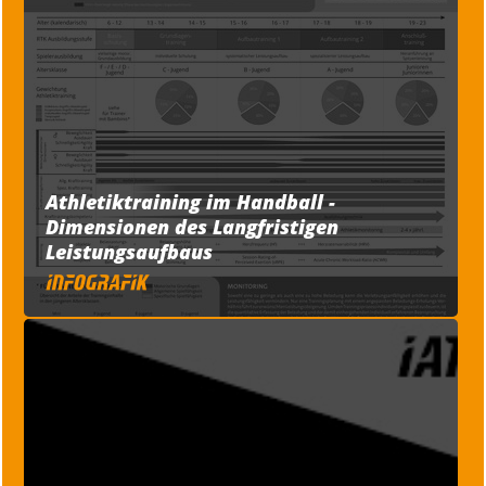
Athletiktraining im Handball -
Dimensionen des Langfristigen
Leistungsaufbaus