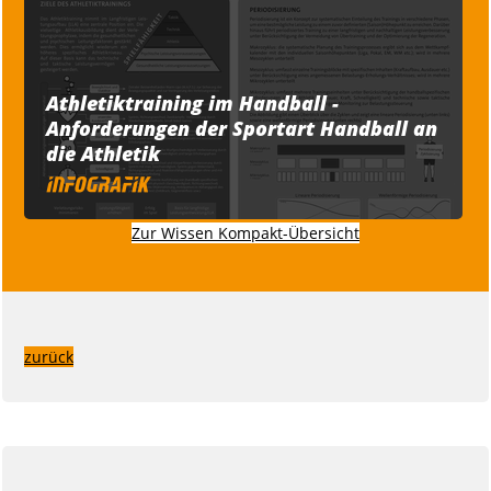
Athletiktraining im Handball -
Anforderungen der Sportart Handball an
die Athletik
Zur Wissen Kompakt-Übersicht
zurück