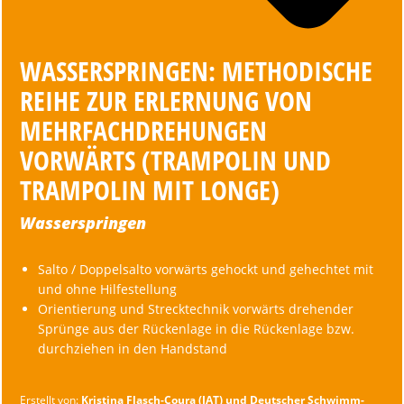
WASSERSPRINGEN: METHODISCHE
REIHE ZUR ERLERNUNG VON
MEHRFACHDREHUNGEN
VORWÄRTS (TRAMPOLIN UND
TRAMPOLIN MIT LONGE)
Wasserspringen
Salto / Doppelsalto vorwärts gehockt und gehechtet mit
und ohne Hilfestellung
Orientierung und Strecktechnik vorwärts drehender
Sprünge aus der Rückenlage in die Rückenlage bzw.
durchziehen in den Handstand
Erstellt von:
Kristina Flasch-Coura (IAT) und Deutscher Schwimm-