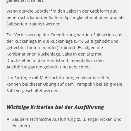
gehechtet trainiert.
Wenn der/die Sportler*in den Salto in der Grobform gut
beherrscht, kann der Salto in Sprungkombinationen und als
Saltiserien trainiert werden.
Zur Verbesserung der Orientierung werden Saltiserien aus
der Rückenlage in die Rückenlage (5-10 Salti gehockt und
gehechtet hintereinander) trainiert. Es folgen die
Kombinationen Rückenlage, Salto in den Sitz mit
Durchziehen in den Handstand - ebenfalls in den
Ausführungsarten gehockt und gehechtet.
Um Sprünge mit Mehrfachdrehungen vorzubereiten,
können bei dieser Übung auf dem Trampolin beliebig viele
Salti vorgeschaltet werden.
Wichtige Kriterien bei der Ausführung
Saubere technische Ausführung (z. B. enge Hocken und
Hechten)