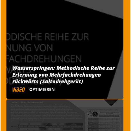
Wasserspringen: Methodische Reihe zur
Erlernung von Mehrfachdrehungen
rückwärts (Saltodrehgerät)
OPTIMIEREN