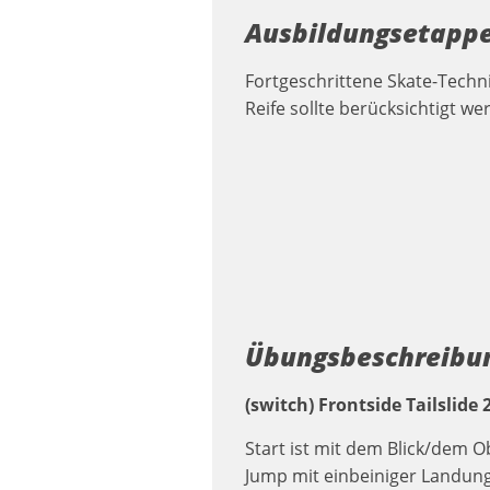
Ausbildungsetappe
Fortgeschrittene Skate-Techni
Reife sollte berücksichtigt we
Übungsbeschreibu
(switch) Frontside Tailslide 
Start ist mit dem Blick/dem 
Jump mit einbeiniger Landung