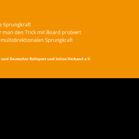
e Sprungkraft
r man den Trick mit Board probiert
multidirektionalen Sprungkraft
) und Deutscher Rollsport und Inline-Verband e.V.