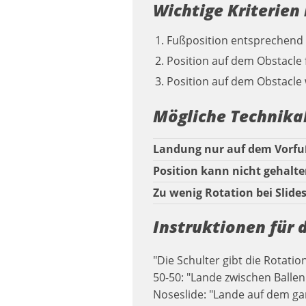
Wichtige Kriterien
Fußposition entsprechend
Position auf dem Obstacle
Position auf dem Obstacle 
Mögliche Technika
Landung nur auf dem Vorf
Position kann nicht gehalt
Zu wenig Rotation bei Slide
Instruktionen für 
"Die Schulter gibt die Rotati
50-50: "Lande zwischen Ballen
Noseslide: "Lande auf dem ga