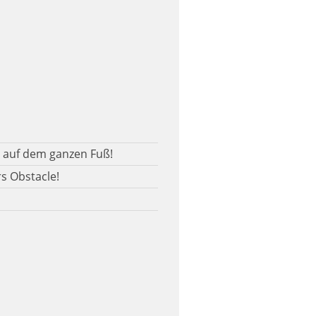
. auf dem ganzen Fuß!
s Obstacle!