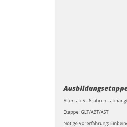
Ausbildungsetappe
Alter: ab 5 - 6 Jahren - abhä
Etappe: GLT/ABT/AST
Nötige Vorerfahrung: Einbei