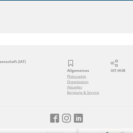
senschaft (IAT)
Allgemeines
IAT-HUB
Philosophie
Organisation
Aktuelles
Beratung & Service