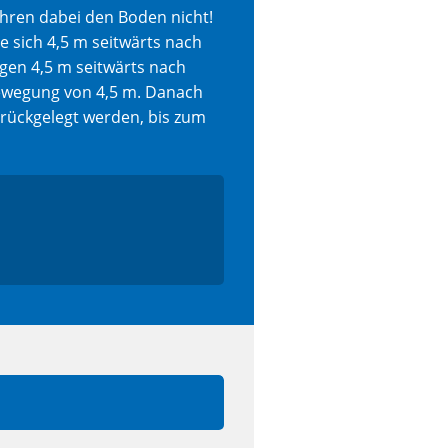
ühren dabei den Boden nicht!
 sich 4,5 m seitwärts nach
lgen 4,5 m seitwärts nach
bewegung von 4,5 m. Danach
urückgelegt werden, bis zum