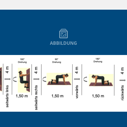
ABBILDUNG