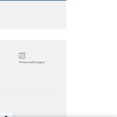
Veranstaltungen