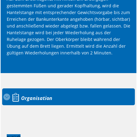
gestemmten Füßen und gerader Kopfhaltung, wird die
Hantelstange mit entsprechender Gewichtsvorgabe bis zum
Erreichen der Bankunterkante angehoben (hörbar, sichtbar)
und anschließend wieder abgelegt bzw. fallen gelassen. Die
Hantelstange wird bei jeder Wiederholung aus der
Ruhelage gezogen. Der Oberkörper bleibt während der
Übung auf dem Brett liegen. Ermittelt wird die Anzahl der
gültigen Wiederholungen innerhalb von 2 Minuten.
Organisation