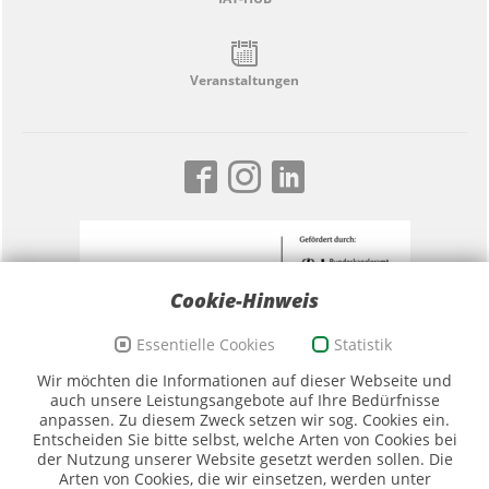
Veranstaltungen
Cookie-Hinweis
Essentielle Cookies
Statistik
Förderzeichen Sport und Ehrenamt, Bildwortmarke
Wir möchten die Informationen auf dieser Webseite und
(Quelle: BKAmt)
auch unsere Leistungsangebote auf Ihre Bedürfnisse
anpassen. Zu diesem Zweck setzen wir sog. Cookies ein.
Entscheiden Sie bitte selbst, welche Arten von Cookies bei
der Nutzung unserer Website gesetzt werden sollen. Die
Arten von Cookies, die wir einsetzen, werden unter