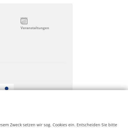
Veranstaltungen
em Zweck setzen wir sog. Cookies ein. Entscheiden Sie bitte