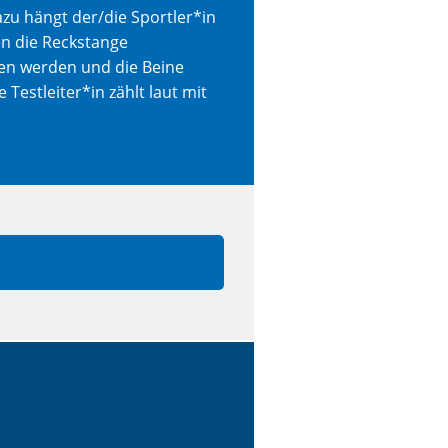
azu hängt der/die Sportler*in
n die Reckstange
n werden und die Beine
Testleiter*in zählt laut mit