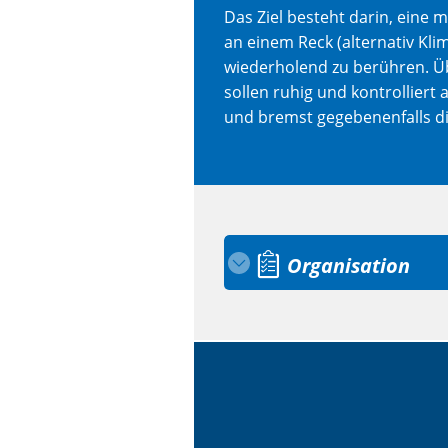
Das Ziel besteht darin, eine 
an einem Reck (alternativ Kl
wiederholend zu berühren. 
sollen ruhig und kontrolliert
und bremst gegebenenfalls d
Organisation