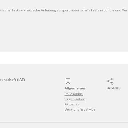
torische Tests – Praktische Anleitung zu sportmotorischen Tests in Schule und Ver
senschaft (IAT)
Allgemeines
IAT-HUB
Philosophie
Organisation
Aktuelles
Beratung & Service