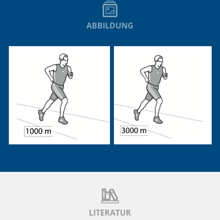
ABBILDUNG
LITERATUR