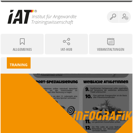
ALLGEMEINES
IAT-HUB
VERANSTALTUNGEN
TRAINING