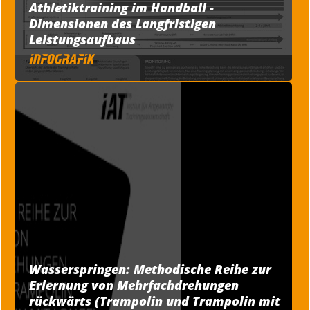
Athletiktraining im Handball -
Dimensionen des Langfristigen
Leistungsaufbaus
Wasserspringen: Methodische Reihe zur
Erlernung von Mehrfachdrehungen
rückwärts (Trampolin und Trampolin mit