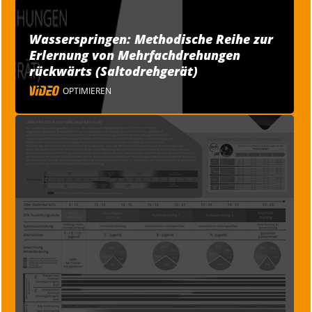
Wasserspringen: Methodische Reihe zur
Erlernung von Mehrfachdrehungen
rückwärts (Saltodrehgerät)
OPTIMIEREN