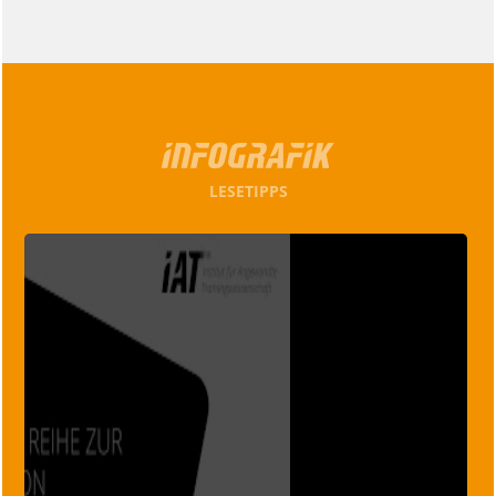
LESETIPPS