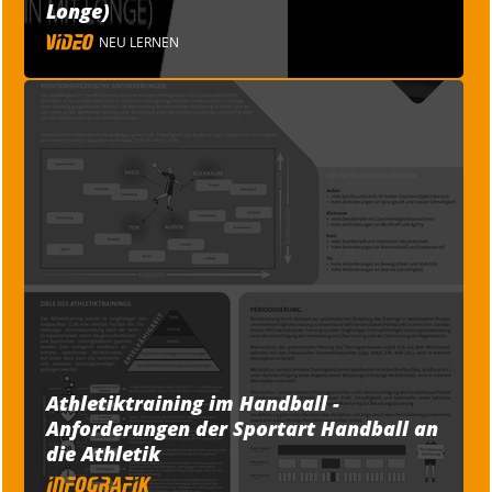
Longe)
NEU LERNEN
Athletiktraining im Handball -
Anforderungen der Sportart Handball an
die Athletik