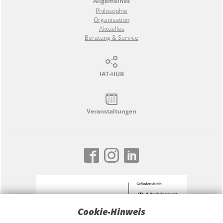
Allgemeines
Philosophie
Organisation
Aktuelles
Beratung & Service
IAT-HUB
Veranstaltungen
Cookie-Hinweis