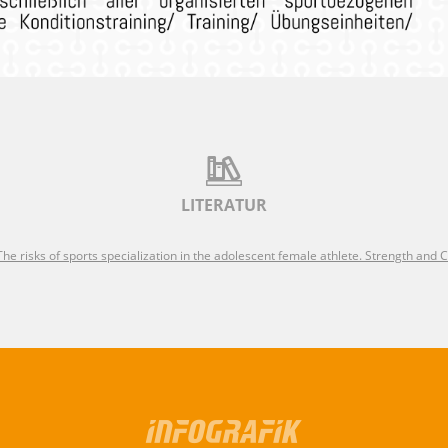
LITERATUR
 The risks of sports specialization in the adolescent female athlete. Strength and Co