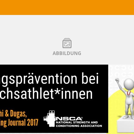
ABBILDUNG