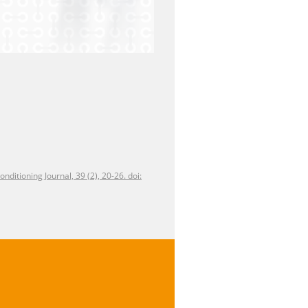
nditioning Journal, 39 (2), 20-26. doi: