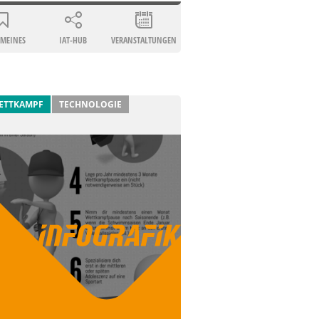
EMEINES
IAT-HUB
VERANSTALTUNGEN
ETTKAMPF
TECHNOLOGIE