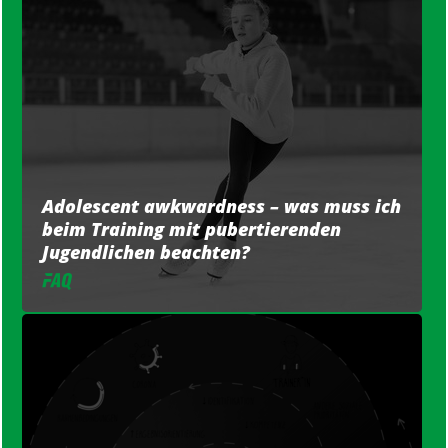
Adolescent awkwardness – was muss ich
beim Training mit pubertierenden
Jugendlichen beachten?