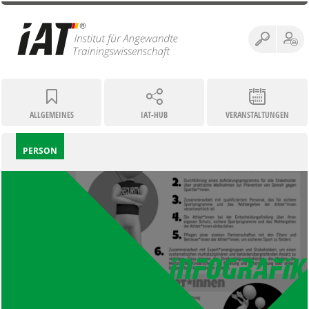
ALLGEMEINES
IAT-HUB
VERANSTALTUNGEN
PERSON