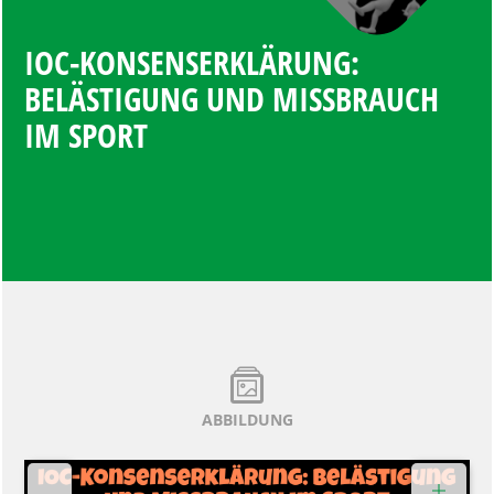
IOC-KONSENSERKLÄRUNG:
BELÄSTIGUNG UND MISSBRAUCH
IM SPORT
ABBILDUNG