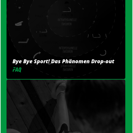
Bye Bye Sport! Das Phänomen Drop-out