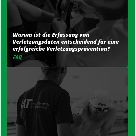
Warum ist die Erfassung von
Verletzungsdaten entscheidend für eine
erfolgreiche Verletzungsprävention?