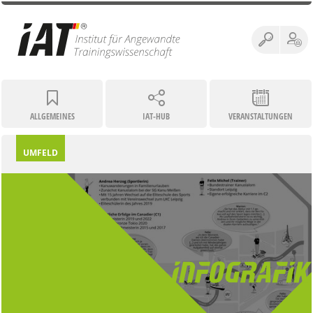
ALLGEMEINES
IAT-HUB
VERANSTALTUNGEN
UMFELD