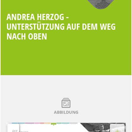
ANDREA HERZOG -
UNTERSTÜTZUNG AUF DEM WEG
NACH OBEN
ABBILDUNG