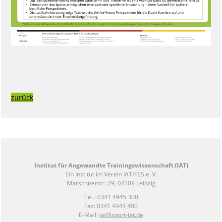
zurück
Institut für Angewandte Trainingswissenschaft (IAT)
Ein Institut im Verein IAT/FES e. V.
Marschnerstr. 29, 04109 Leipzig
Tel.: 0341 4945 300
Fax: 0341 4945 400
E-Mail:
iat@sport-iat.de