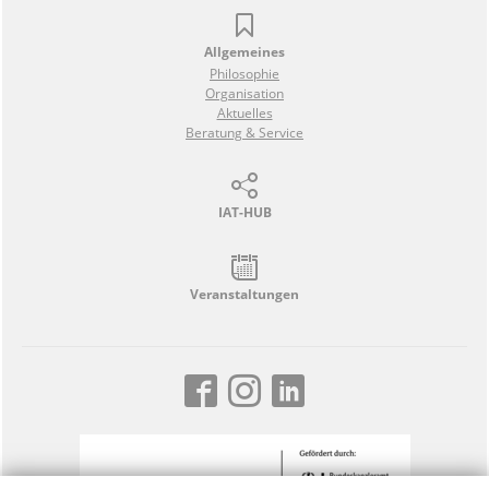
Allgemeines
Philosophie
Organisation
Aktuelles
Beratung & Service
IAT-HUB
Veranstaltungen