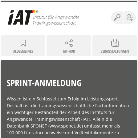
ALLGEMEINES
IAT-HUB
VERANSTALTUNGEN
SPRINT-ANMELDUNG
Wissen ist ein Schlüssel zum Erfolg im Leistungssport.
Deshalb ist die trainingswissenschaftliche Fachinformation
ein wichtiger Bestandteil der Arbeit des Instituts für
Angewandte Trainingswissenschaft (IAT). Allein die
Datenbank SPONET (www.sponet.de) umfasst mehr als
100.000 Literaturnachweise und Volltextdokumente zu