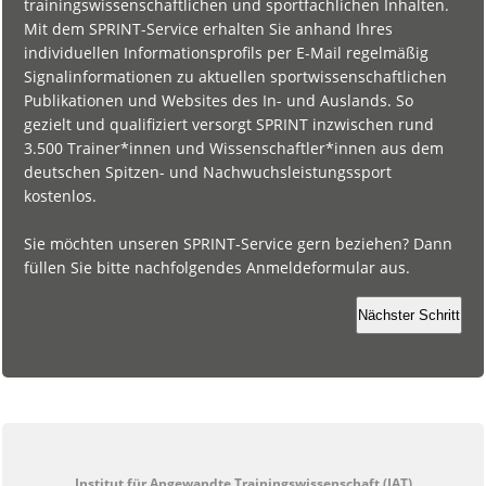
trainingswissenschaftlichen und sportfachlichen Inhalten.
Mit dem SPRINT-Service erhalten Sie anhand Ihres
individuellen Informationsprofils per E-Mail regelmäßig
Signalinformationen zu aktuellen sportwissenschaftlichen
Publikationen und Websites des In- und Auslands. So
gezielt und qualifiziert versorgt SPRINT inzwischen rund
3.500 Trainer*innen und Wissenschaftler*innen aus dem
deutschen Spitzen- und Nachwuchsleistungssport
kostenlos.
Sie möchten unseren SPRINT-Service gern beziehen? Dann
füllen Sie bitte nachfolgendes Anmeldeformular aus.
Nächster Schritt
Institut für Angewandte Trainingswissenschaft (IAT)