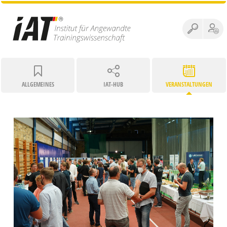
ALLGEMEINES
IAT-HUB
VERANSTALTUNGEN