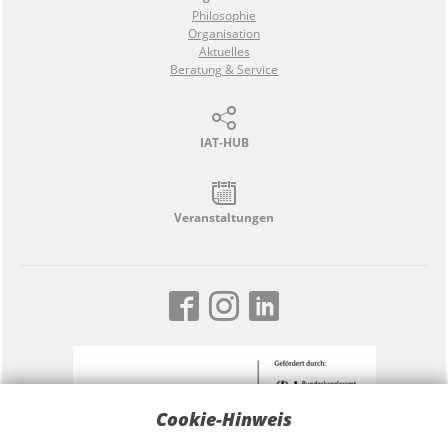
Philosophie
Organisation
Aktuelles
Beratung & Service
IAT-HUB
Veranstaltungen
Cookie-Hinweis