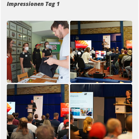
Impressionen Tag 1