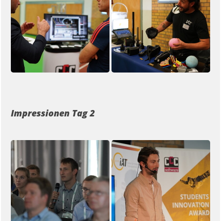
Impressionen Tag 2