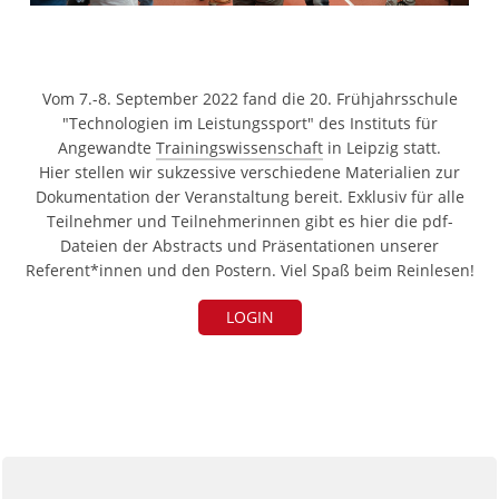
Vom 7.-8. September 2022 fand die 20. Frühjahrsschule
"Technologien im Leistungssport" des Instituts für
Angewandte
Trainingswissenschaft
in Leipzig statt.
Hier stellen wir sukzessive verschiedene Materialien zur
Dokumentation der Veranstaltung bereit. Exklusiv für alle
Teilnehmer und Teilnehmerinnen gibt es hier die pdf-
Dateien der Abstracts und Präsentationen unserer
Referent*innen und den Postern. Viel Spaß beim Reinlesen!
LOGIN