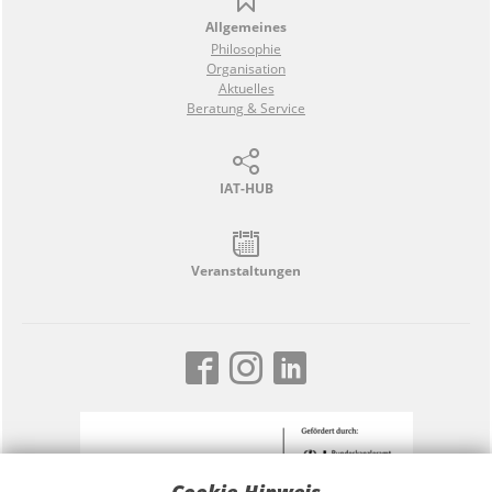
Allgemeines
Philosophie
Organisation
Aktuelles
Beratung & Service
IAT-HUB
Veranstaltungen