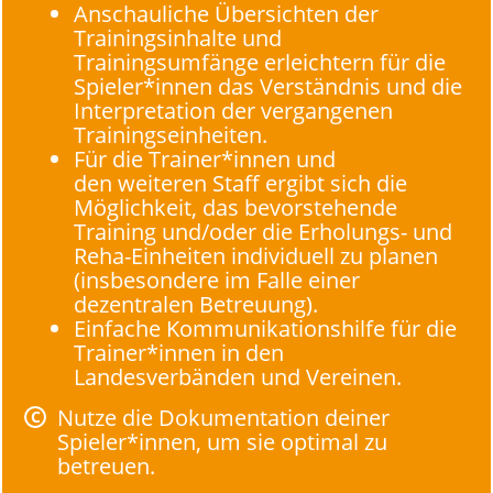
Anschauliche Übersichten der
Trainingsinhalte und
Trainingsumfänge erleichtern für die
Spieler*innen das Verständnis und die
Interpretation der vergangenen
Trainingseinheiten.
Für die Trainer*innen und
den weiteren Staff ergibt sich die
Möglichkeit, das bevorstehende
Training und/oder die Erholungs- und
Reha-Einheiten individuell zu planen
(insbesondere im Falle einer
dezentralen Betreuung).
Einfache Kommunikationshilfe für die
Trainer*innen in den
Landesverbänden und Vereinen.
Nutze die Dokumentation deiner
Spieler*innen, um sie optimal zu
betreuen.