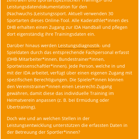
Leistungsdatendokumentation für den
(Nachwuchs-)Leistungssport. Aktuell verwenden 30
Sportarten dieses Online-Tool. Alle Kaderathlet*innen des
DHB erhalten einen Zugang zur IDA Handball und pflegen
dort eigenständig ihre Trainingsdaten ein.
Darüber hinaus werden
Leistungsdiagnostik
- und
Spieldaten durch das entsprechende Fachpersonal erfasst
(DHB-Mitarbeiter*innen, Bundestrainer*innen,
Sportwissenschaftler*innen). Jede Person, welche in und
mit der IDA arbeitet, verfügt über einen eigenen Zugang mit
spezifischen Berechtigungen. Die Spieler*innen können
den Vereinstrainer*innen einen Leserecht-Zugang
gewähren, damit diese das individuelle Training im
Heimatverein anpassen (z. B. bei Ermüdung oder
Übertraining).
Doch wie und an welchen Stellen in der
Leistungsentwicklung unterstützen die erfassten Daten in
der Betreuung der Sportler*innen?