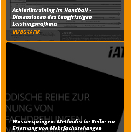
Athletiktraining im Handball -
Dimensionen des Langfristigen
Leistungsaufbaus
Wasserspringen: Methodische Reihe zur
Erlernung von Mehrfachdrehungen