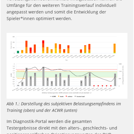
Umfänge für den weiteren Trainingsverlauf individuell
angepasst werden und somit die Entwicklung der
Spieler*innen optimiert werden.
Abb 1.: Darstellung des subjektiven Belastungsempfindens im
Training (oben) und der ACWR (unten)
Im Diagnostik-Portal werden die gesamten
Testergebnisse direkt mit den alters-, geschlechts- und