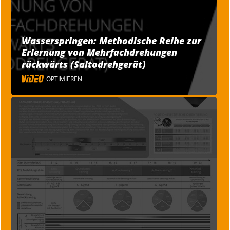
Wasserspringen: Methodische Reihe zur
Erlernung von Mehrfachdrehungen
rückwärts (Saltodrehgerät)
OPTIMIEREN