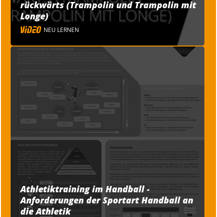
rückwärts (Trampolin und Trampolin mit
Longe)
NEU LERNEN
Athletiktraining im Handball -
Anforderungen der Sportart Handball an
die Athletik