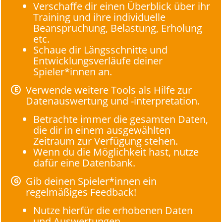
Verschaffe dir einen Überblick über ihr
Training und ihre individuelle
Beanspruchung, Belastung, Erholung
etc.
Schaue dir Längsschnitte und
Entwicklungsverläufe deiner
Spieler*innen an.
Verwende weitere Tools als Hilfe zur
Datenauswertung und -interpretation.
Betrachte immer die gesamten Daten,
die dir in einem ausgewählten
Zeitraum zur Verfügung stehen.
Wenn du die Möglichkeit hast, nutze
dafür eine Datenbank.
Gib deinen Spieler*innen ein
regelmäßiges Feedback!
Nutze hierfür die erhobenen Daten
und Auswertungen.