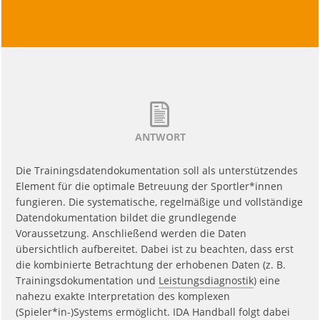
ANTWORT
Die Trainingsdatendokumentation soll als unterstützendes
Element für die optimale Betreuung der Sportler*innen
fungieren. Die systematische, regelmäßige und vollständige
Datendokumentation bildet die grundlegende
Voraussetzung. Anschließend werden die Daten
übersichtlich aufbereitet. Dabei ist zu beachten, dass erst
die kombinierte Betrachtung der erhobenen Daten (z. B.
Trainingsdokumentation und
Leistungsdiagnostik
) eine
nahezu exakte Interpretation des komplexen
(Spieler*in-)Systems ermöglicht. IDA Handball folgt dabei