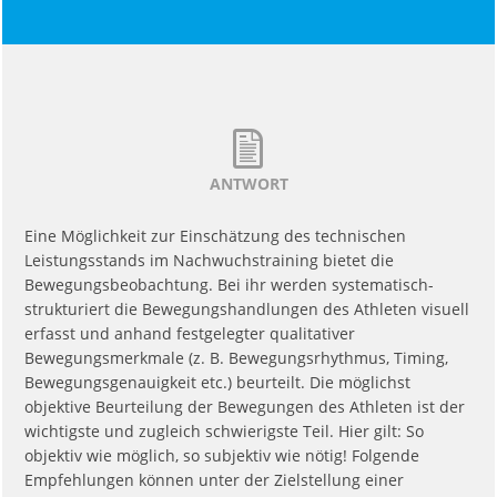
ANTWORT
Eine Möglichkeit zur Einschätzung des technischen
Leistungsstands im Nachwuchstraining bietet die
Bewegungsbeobachtung. Bei ihr werden systematisch-
strukturiert die Bewegungshandlungen des Athleten visuell
erfasst und anhand festgelegter qualitativer
Bewegungsmerkmale (z. B. Bewegungsrhythmus, Timing,
Bewegungsgenauigkeit etc.) beurteilt. Die möglichst
objektive Beurteilung der Bewegungen des Athleten ist der
wichtigste und zugleich schwierigste Teil. Hier gilt: So
objektiv wie möglich, so subjektiv wie nötig! Folgende
Empfehlungen können unter der Zielstellung einer