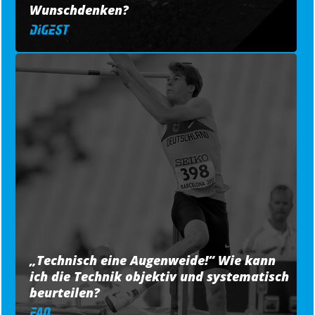
Wunschdenken?
„Technisch eine Augenweide!“ Wie kann
ich die Technik objektiv und systematisch
beurteilen?