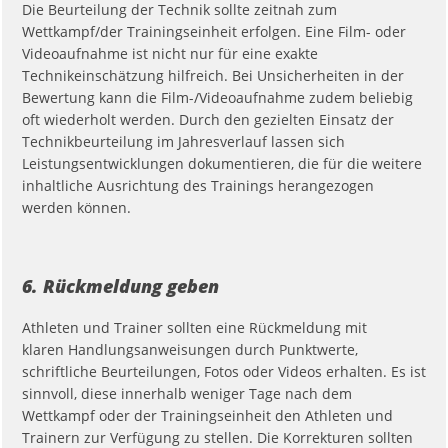
Die Beurteilung der Technik sollte zeitnah zum
Wettkampf/der Trainingseinheit erfolgen. Eine Film- oder
Videoaufnahme ist nicht nur für eine exakte
Technikeinschätzung hilfreich. Bei Unsicherheiten in der
Bewertung kann die Film-/Videoaufnahme zudem beliebig
oft wiederholt werden. Durch den gezielten Einsatz der
Technikbeurteilung im Jahresverlauf lassen sich
Leistungsentwicklungen dokumentieren, die für die weitere
inhaltliche Ausrichtung des Trainings herangezogen
werden können.
6. Rückmeldung geben
Athleten und Trainer sollten eine Rückmeldung mit
klaren Handlungsanweisungen durch Punktwerte,
schriftliche Beurteilungen, Fotos oder Videos erhalten. Es ist
sinnvoll, diese innerhalb weniger Tage nach dem
Wettkampf oder der Trainingseinheit den Athleten und
Trainern zur Verfügung zu stellen. Die Korrekturen sollten