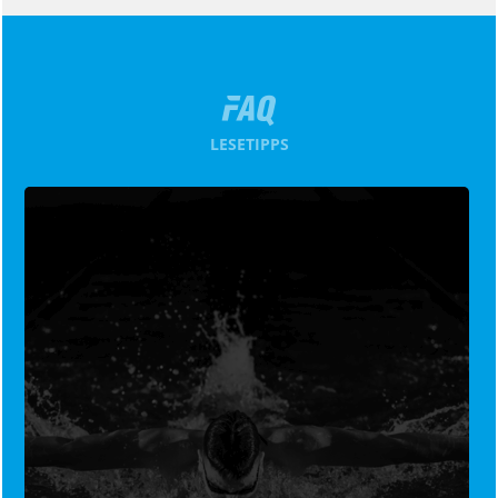
LESETIPPS