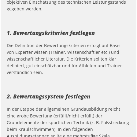
objektiven Einschätzung des technischen Leistungsstands
gegeben werden.
1. Bewertungskriterien festlegen
Die Definition der Bewertungskriterien erfolgt auf Basis
von Expertenwissen (Trainer, Wissenschaftler etc.) und
wissenschaftlicher Literatur. Die Kriterien sollten klar
definiert, gut einschätzbar und für Athleten und Trainer
verständlich sein.
2. Bewertungssystem festlegen
In der Etappe der allgemeinen Grundausbildung reicht
eine grobe Bewertung (erfüllt/nicht erfüllt) der
Grundelemente der sportlichen Technik (z. B. Fußstreckung
beim Kraulschwimmen). In den folgenden
Ausbildungsetappen sollte eine mehrstufige Skala