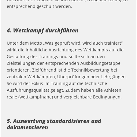
entsprechend geschult werden.
4. Wettkampf durchführen
Unter dem Motto „Was geprüft wird, wird auch trainiert“
wirkt die inhaltliche Ausrichtung des Wettkampfs auf die
Gestaltung des Trainings und sollte sich an den
Zielstellungen der entsprechenden Ausbildungsetappe
orientieren. Zielführend ist die Technikbewertung bei
zentralen Wettkämpfen, Überprüfungen oder Lehrgängen.
So wird der Fokus im Training auf die technische
Ausführungsqualität gelegt. Zudem haben alle Athleten
reale (wettkampfnahe) und vergleichbare Bedingungen.
5. Auswertung standardisieren und
dokumentieren