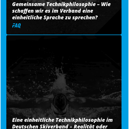
Gemeinsame Technikphilosophie – Wie
schaffen wir es im Verband eine
einheitliche Sprache zu sprechen?
Eine einheitliche Technikphilosophie im
Deutschen Skiverband – Realität oder