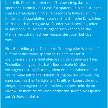
beurteilt. Dabei sind sich viele Trainer einig, dass die
sportliche Technik – als Basis für spätere Spitzenleistungen
– im Nachwuchstraining eine besondere Rolle spielt. Im
Kinder- und Jugendalter lassen sich technische Schwächen
oftmals noch durch gute Kraft- oder Ausdauerfähigkeiten
ausgleichen, im Hochleistungsbereich können solche
Mängel jedoch nur schwer kompensiert oder behoben
werden.
Eine Beurteilung der Technik im Training oder Wettkampf
hilft nicht nur dabei, sportliche Talente besser zu
identifizieren. Sie erhöht gleichzeitig den Stellenwert des
Techniktrainings und schafft Bewusstsein für diesen
wichtigen
Leistungsfaktor
. Zudem erhalten Athleten und
Trainer eine hilfreiche Unterstützung bei der Entwicklung
(sport)technischer Fertigkeiten. Es gilt, wirkungsvolle und
zielgruppenangepasste Methoden zu entwickeln, da im
Nachwuchsbereich oft keine hochtechnisierten Messplätze
zur Verfügung stehen.