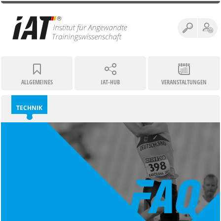
ALLGEMEINES
IAT-HUB
VERANSTALTUNGEN
TECHNIK