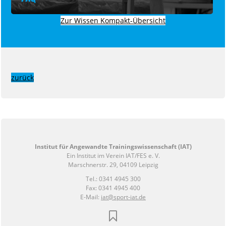
Zur Wissen Kompakt-Übersicht
zurück
Institut für Angewandte Trainingswissenschaft (IAT)
Ein Institut im Verein IAT/FES e. V.
Marschnerstr. 29, 04109 Leipzig
Tel.: 0341 4945 300
Fax: 0341 4945 400
E-Mail:
iat@sport-iat.de