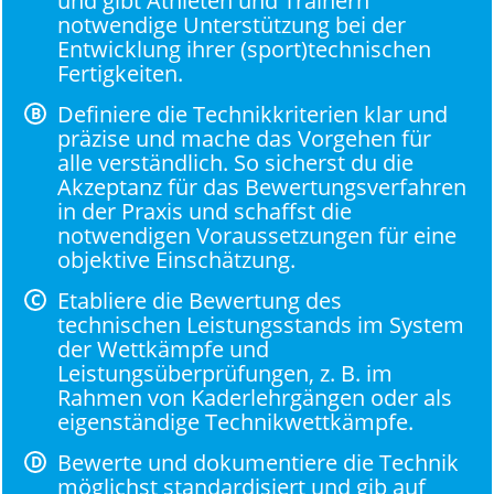
und gibt Athleten und Trainern
notwendige Unterstützung bei der
Entwicklung ihrer (sport)technischen
Fertigkeiten.
Definiere die Technikkriterien klar und
präzise und mache das Vorgehen für
alle verständlich. So sicherst du die
Akzeptanz für das Bewertungsverfahren
in der Praxis und schaffst die
notwendigen Voraussetzungen für eine
objektive Einschätzung.
Etabliere die Bewertung des
technischen Leistungsstands im System
der Wettkämpfe und
Leistungsüberprüfungen, z. B. im
Rahmen von Kaderlehrgängen oder als
eigenständige Technikwettkämpfe.
Bewerte und dokumentiere die Technik
möglichst standardisiert und gib auf