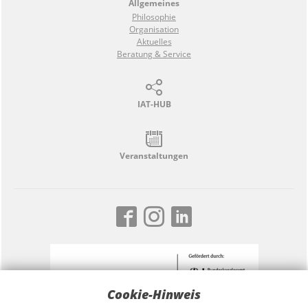
Allgemeines
Philosophie
Organisation
Aktuelles
Beratung & Service
IAT-HUB
Veranstaltungen
Cookie-Hinweis