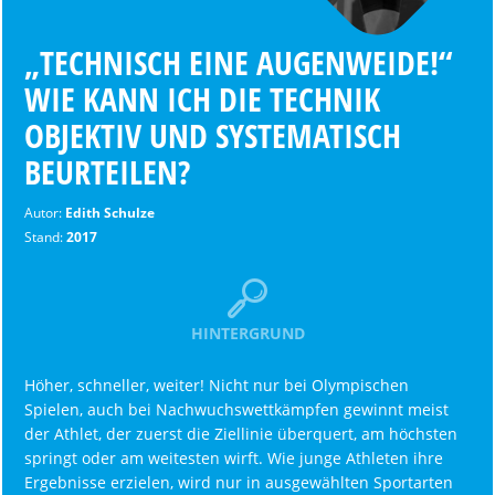
„TECHNISCH EINE AUGENWEIDE!“
WIE KANN ICH DIE TECHNIK
OBJEKTIV UND SYSTEMATISCH
BEURTEILEN?
Autor:
Edith Schulze
Stand:
2017
HINTERGRUND
Höher, schneller, weiter! Nicht nur bei Olympischen
Spielen, auch bei Nachwuchswettkämpfen gewinnt meist
der Athlet, der zuerst die Ziellinie überquert, am höchsten
springt oder am weitesten wirft. Wie junge Athleten ihre
Ergebnisse erzielen, wird nur in ausgewählten Sportarten