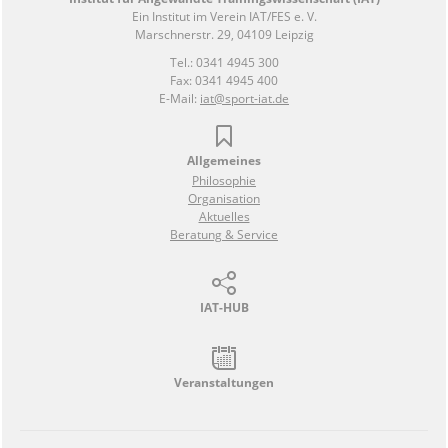
Ein Institut im Verein IAT/FES e. V.
Marschnerstr. 29, 04109 Leipzig
Tel.: 0341 4945 300
Fax: 0341 4945 400
E-Mail:
iat@sport-iat.de
Allgemeines
Philosophie
Organisation
Aktuelles
Beratung & Service
IAT-HUB
Veranstaltungen