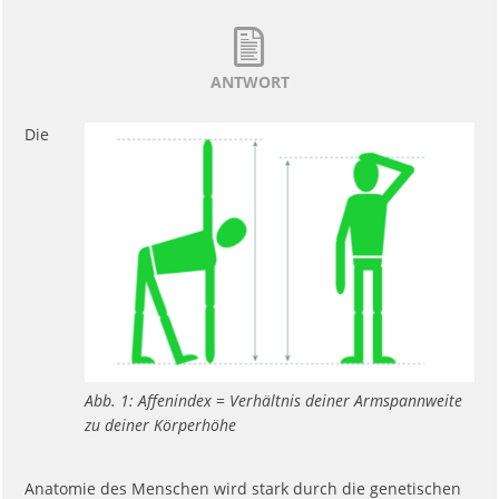
ANTWORT
Die
Abb. 1: Affenindex = Verhältnis deiner Armspannweite
zu deiner Körperhöhe
Anatomie des Menschen wird stark durch die genetischen