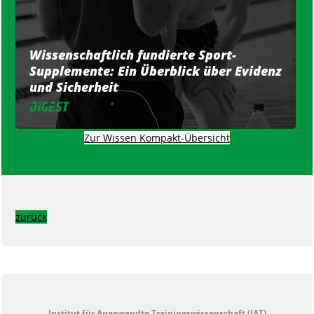
Wissenschaftlich fundierte Sport-
Supplemente: Ein Überblick über Evidenz
und Sicherheit
Zur Wissen Kompakt-Übersicht
zurück
Institut für Angewandte Trainingswissenschaft (IAT)