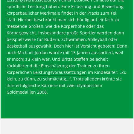
sportliche Leistung haben. Eine Erfassung und Bewertung
körperbaulicher Merkmale findet in der Praxis zum Teil
statt. Hierbei beschränkt man sich häufig auf einfach zu
messende Größen, wie die Körperhöhe oder das
Körpergewicht. Insbesondere große Sportler werden dann
beispielsweise für Rudern, Schwimmen, Volleyball oder
Basketball ausgewählt. Doch hier ist Vorsicht geboten! Denn
auch Michael Jordan wurde mit 15 Jahren aussortiert, weil
er (noch) zu klein war. Und Britta Steffen belächelt
rückblickend die Einschätzung der Trainer zu ihren
körperlichen
Leistungsvoraussetzungen
im Kindesalter: „Zu
klein, zu dünn, zu schmächtig…“. Trotz alledem krönte sie
ihre erfolgreiche Karriere mit zwei olympischen
Goldmedaillen 2008.