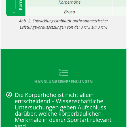
Abb. 2: Entwicklungsstabilität anthropometrischer
Leistungsvoraussetzungen
von der AK13 zur AK18
HANDLUNGSEMPFEHLUNGEN
Die Körperhöhe ist nicht allein
entscheidend – Wissenschaftliche
Untersuchungen geben Aufschluss
darüber, welche körperbaulichen
Merkmale in deiner Sportart relevant
sind.