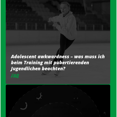
Adolescent awkwardness – was muss ich
beim Training mit pubertierenden
Jugendlichen beachten?