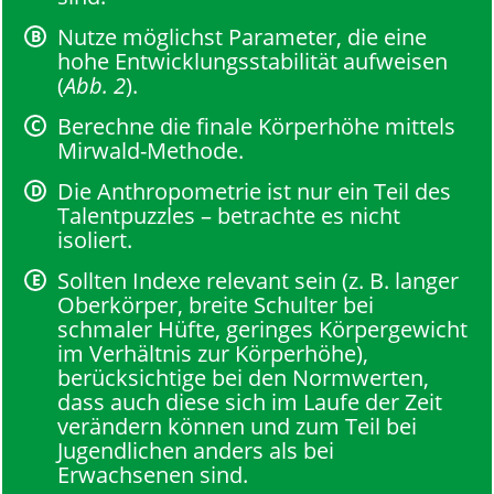
Nutze möglichst Parameter, die eine
hohe Entwicklungsstabilität aufweisen
(
Abb. 2
).
Berechne die finale Körperhöhe mittels
Mirwald-Methode.
Die Anthropometrie ist nur ein Teil des
Talentpuzzles – betrachte es nicht
isoliert.
Sollten Indexe relevant sein (z. B. langer
Oberkörper, breite Schulter bei
schmaler Hüfte, geringes Körpergewicht
im Verhältnis zur Körperhöhe),
berücksichtige bei den Normwerten,
dass auch diese sich im Laufe der Zeit
verändern können und zum Teil bei
Jugendlichen anders als bei
Erwachsenen sind.