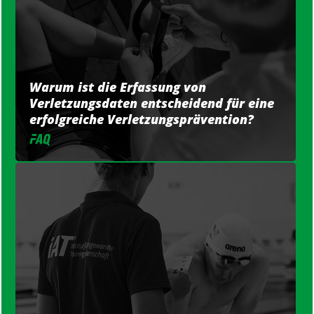
Warum ist die Erfassung von
Verletzungsdaten entscheidend für eine
erfolgreiche Verletzungsprävention?