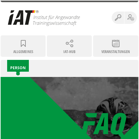
ALLGEMEINES
IAT-HUB
VERANSTALTUNGEN
PERSON