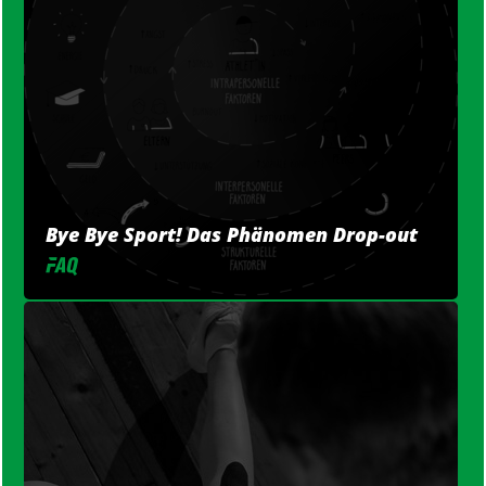
Bye Bye Sport! Das Phänomen Drop-out