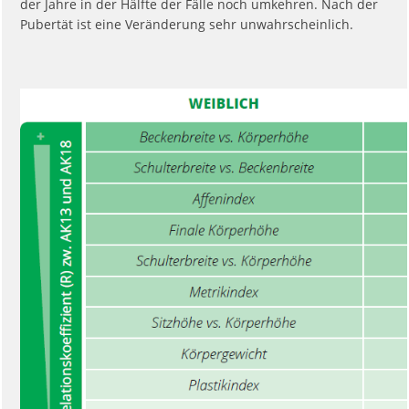
der Jahre in der Hälfte der Fälle noch umkehren. Nach der
Pubertät ist eine Veränderung sehr unwahrscheinlich.