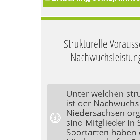
Strukturelle Voraus
Nachwuchsleistung
Unter welchen str
ist der Nachwuchsl
Niedersachsen org
sind Mitglieder in
Sportarten haben 