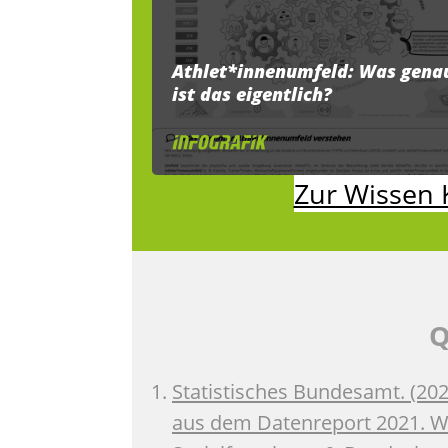
Athlet*innenumfeld: Was gena
ist das eigentlich?
Zur Wissen 
Q
Statistisches Bundesamt. (20
aus dem Datenreport 2021. Wi