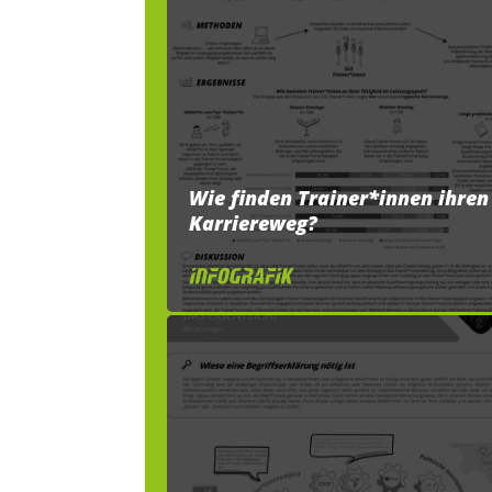
Wie finden Trainer*innen ihren
Karriereweg?