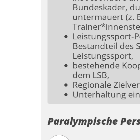
Bundeskader, du
untermauert (z. 
Trainer*innenste
Leistungssport-P
Bestandteil des 
Leistungssport,
bestehende Koop
dem LSB,
Regionale Zielver
Unterhaltung ei
Paralympische Per