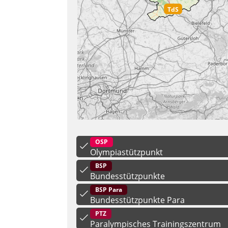
OSP
Olympiastützpunkt
BSP
Bundesstützpunkte
BSP Para
Bundesstützpunkte Para
PTZ
Paralympisches Trainingszentrum