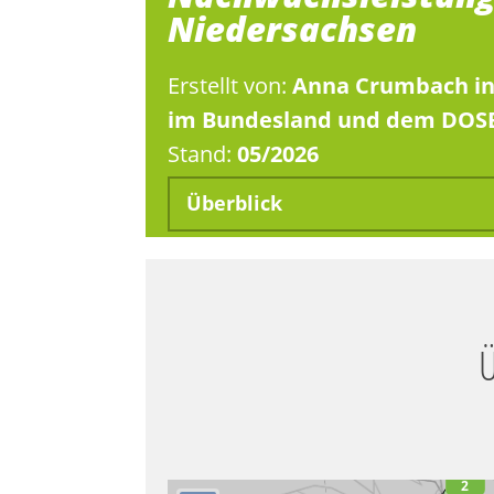
Niedersachsen
Erstellt von:
Anna Crumbach in
im Bundesland und dem DOS
Stand:
05/2026
Überblick
Ü