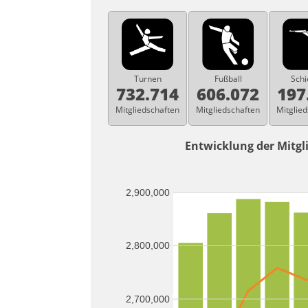
Turnen
Fußball
Sch
732.714
606.072
197
Mitgliedschaften
Mitgliedschaften
Mitglie
Entwicklung der Mitgl
2,900,000
2,800,000
2,700,000