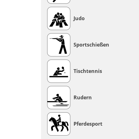
Judo
Sportschießen
Tischtennis
Rudern
Pferdesport