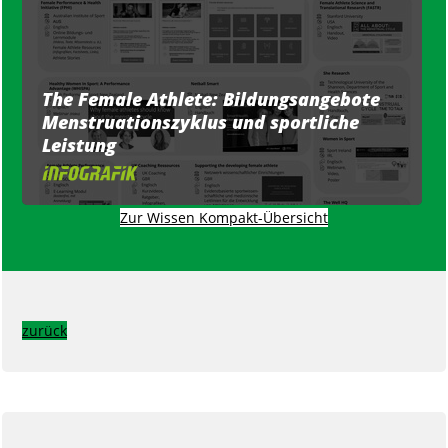
The Female Athlete: Bildungsangebote
Menstruationszyklus und sportliche
Leistung
Zur Wissen Kompakt-Übersicht
zurück