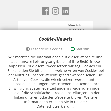
Cookie-Hinweis
Essentielle Cookies
Statistik
Förderzeichen Sport und Ehrenamt, Bildwortmarke
Wir möchten die Informationen auf dieser Webseite und
(Quelle: BKAmt)
auch unsere Leistungsangebote auf Ihre Bedürfnisse
anpassen. Zu diesem Zweck setzen wir sog. Cookies ein.
Entscheiden Sie bitte selbst, welche Arten von Cookies bei
der Nutzung unserer Website gesetzt werden sollen. Die
Arten von Cookies, die wir einsetzen, werden unter
„Cookie-Einstellungen“ beschrieben. Sie können Ihre
Einwilligung später jederzeit ändern / widerrufen indem
Sie auf die Schaltfläche „Cookie-Einstellungen“ in der
Logo SMK (Quelle SMK)
linken unteren Ecke der Webseite klicken. Weitere
Informationen erhalten Sie in unserer
Datenschutzerklärung.