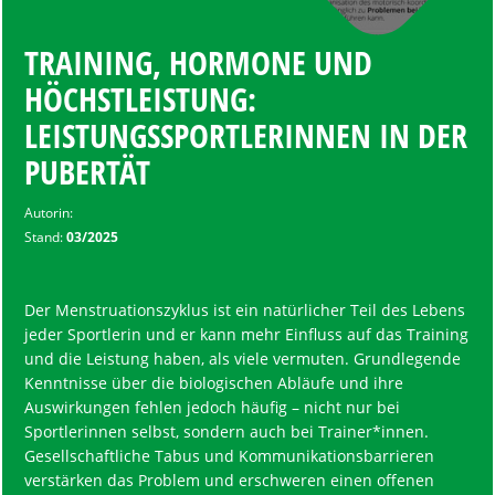
TRAINING, HORMONE UND
HÖCHSTLEISTUNG:
LEISTUNGSSPORTLERINNEN IN DER
PUBERTÄT
Autorin:
Stand:
03/2025
Der Menstruationszyklus ist ein natürlicher Teil des Lebens
jeder Sportlerin und er kann mehr Einfluss auf das Training
und die Leistung haben, als viele vermuten. Grundlegende
Kenntnisse über die biologischen Abläufe und ihre
Auswirkungen fehlen jedoch häufig – nicht nur bei
Sportlerinnen selbst, sondern auch bei Trainer*innen.
Gesellschaftliche Tabus und Kommunikationsbarrieren
verstärken das Problem und erschweren einen offenen