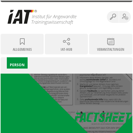
ALLGEMEINES
IAT-HUB
VERANSTALTUNGEN
PERSON