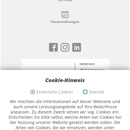
Veranstaltungen
Cookie-Hinweis
Essentielle Cookies
Statistik
Förderzeichen Sport und Ehrenamt, Bildwortmarke
Wir möchten die Informationen auf dieser Webseite und
(Quelle: BKAmt)
auch unsere Leistungsangebote auf Ihre Bedürfnisse
anpassen. Zu diesem Zweck setzen wir sog. Cookies ein.
Entscheiden Sie bitte selbst, welche Arten von Cookies bei
der Nutzung unserer Website gesetzt werden sollen. Die
Arten von Cookies, die wir einsetzen, werden unter