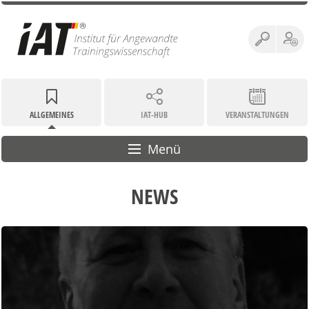
ALLGEMEINES
IAT-HUB
VERANSTALTUNGEN
Menü
NEWS