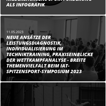
ALS INFOGRAFIK
11.05.2023
NEUE ANSÄTZE DER
LEISTUNGSDIAGNOSTIK,
INDIVIDUALISIERUNG IM
TECHNIKTRAINING, PRAXISEINBLICKE
DER WETTKAMPFANALYSE - BREITE
THEMENVIELFALT BEIM IAT-
SPITZENSPORT-SYMPOSIUM 2023