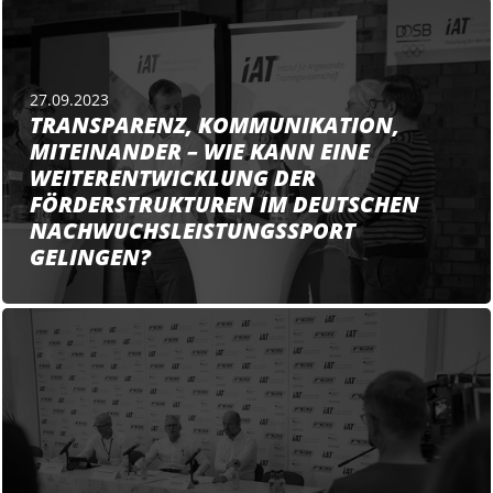
27.09.2023
TRANSPARENZ, KOMMUNIKATION,
MITEINANDER – WIE KANN EINE
WEITERENTWICKLUNG DER
FÖRDERSTRUKTUREN IM DEUTSCHEN
NACHWUCHSLEISTUNGSSPORT
GELINGEN?