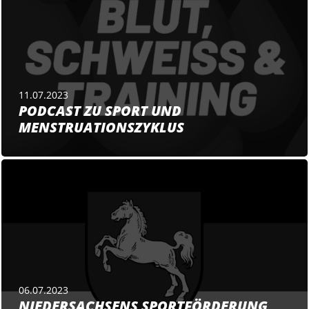
11.07.2023
PODCAST ZU SPORT UND
MENSTRUATIONSZYKLUS
06.07.2023
NIEDERSACHSENS SPORTFÖRDERUNG