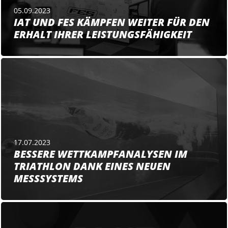
05.09.2023
IAT UND FES KÄMPFEN WEITER FÜR DEN
ERHALT IHRER LEISTUNGSFÄHIGKEIT
17.07.2023
BESSERE WETTKAMPFANALYSEN IM
TRIATHLON DANK EINES NEUEN
MESSSYSTEMS