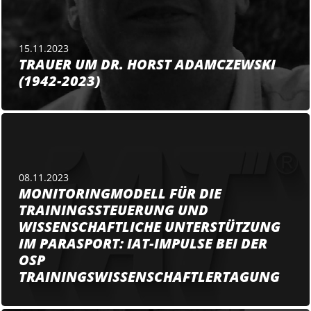
15.11.2023
TRAUER UM DR. HORST ADAMCZEWSKI
(1942-2023)
08.11.2023
MONITORINGMODELL FÜR DIE
TRAININGSSTEUERUNG UND
WISSENSCHAFTLICHE UNTERSTÜTZUNG
IM PARASPORT: IAT-IMPULSE BEI DER
OSP
TRAININGSWISSENSCHAFTLERTAGUNG