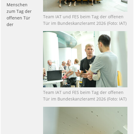
Menschen
zum Tag der
Team IAT und FES beim Tag der offenen
offenen Tür
Tür im Bundeskanzleramt 2026 (Foto: IAT)
der
Team IAT und FES beim Tag der offenen
Tür im Bundeskanzleramt 2026 (Foto: IAT)