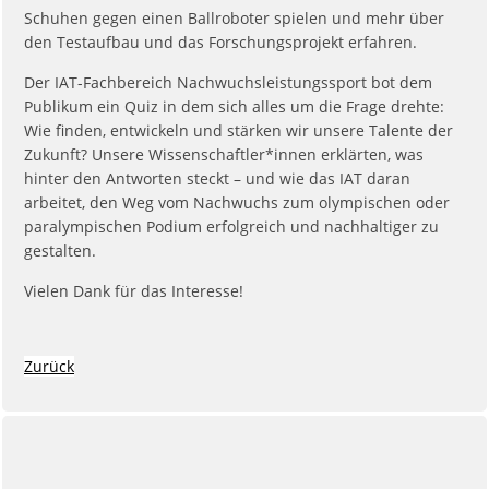
Schuhen gegen einen Ballroboter spielen und mehr über
den Testaufbau und das Forschungsprojekt erfahren.
Der IAT-Fachbereich Nachwuchsleistungssport bot dem
Publikum ein Quiz in dem sich alles um die Frage drehte:
Wie finden, entwickeln und stärken wir unsere Talente der
Zukunft? Unsere Wissenschaftler*innen erklärten, was
hinter den Antworten steckt – und wie das IAT daran
arbeitet, den Weg vom Nachwuchs zum olympischen oder
paralympischen Podium erfolgreich und nachhaltiger zu
gestalten.
Vielen Dank für das Interesse!
Zurück