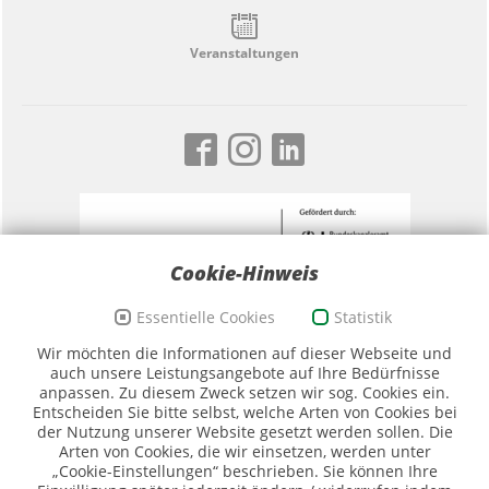
Veranstaltungen
Cookie-Hinweis
Essentielle Cookies
Statistik
Förderzeichen Sport und Ehrenamt, Bildwortmarke
Wir möchten die Informationen auf dieser Webseite und
(Quelle: BKAmt)
auch unsere Leistungsangebote auf Ihre Bedürfnisse
anpassen. Zu diesem Zweck setzen wir sog. Cookies ein.
Entscheiden Sie bitte selbst, welche Arten von Cookies bei
der Nutzung unserer Website gesetzt werden sollen. Die
Arten von Cookies, die wir einsetzen, werden unter
„Cookie-Einstellungen“ beschrieben. Sie können Ihre