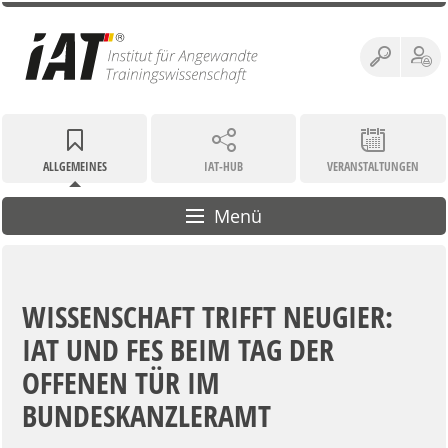
ALLGEMEINES
IAT-HUB
VERANSTALTUNGEN
Menü
WISSENSCHAFT TRIFFT NEUGIER:
IAT UND FES BEIM TAG DER
OFFENEN TÜR IM
BUNDESKANZLERAMT