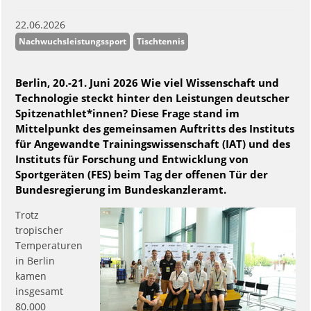
22.06.2026
Nachwuchsleistungssport
Tischtennis
Berlin, 20.-21. Juni 2026 Wie viel Wissenschaft und
Technologie steckt hinter den Leistungen deutscher
Spitzenathlet*innen? Diese Frage stand im
Mittelpunkt des gemeinsamen Auftritts des Instituts
für Angewandte Trainingswissenschaft (IAT) und des
Instituts für Forschung und Entwicklung von
Sportgeräten (FES) beim Tag der offenen Tür der
Bundesregierung im Bundeskanzleramt.
Trotz
tropischer
Temperaturen
in Berlin
kamen
insgesamt
80.000