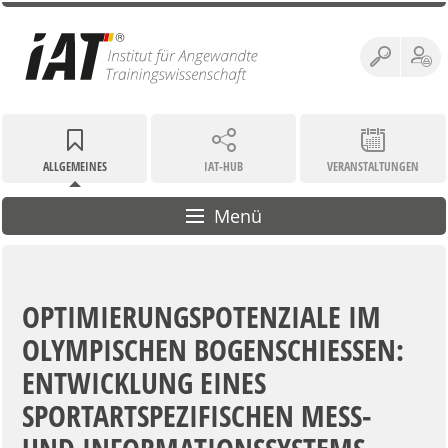
ALLGEMEINES
IAT-HUB
VERANSTALTUNGEN
Menü
OPTIMIERUNGSPOTENZIALE IM
OLYMPISCHEN BOGENSCHIESSEN: E
NTWICKLUNG EINES S
PORTARTSPEZIFISCHEN MESS- U