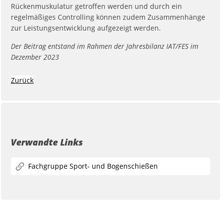
Rückenmuskulatur getroffen werden und durch ein
regelmäßiges Controlling können zudem Zusammenhänge
zur Leistungsentwicklung aufgezeigt werden.
Der Beitrag entstand im Rahmen der Jahresbilanz IAT/FES im
Dezember 2023
Zurück
Verwandte Links
Fachgruppe Sport- und Bogenschießen