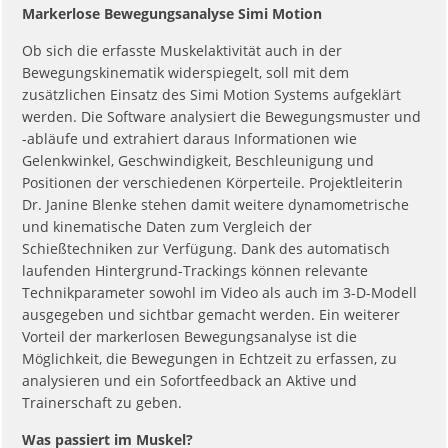
Markerlose Bewegungsanalyse Simi Motion
Ob sich die erfasste Muskelaktivität auch in der
Bewegungskinematik widerspiegelt, soll mit dem
zusätzlichen Einsatz des Simi Motion Systems aufgeklärt
werden. Die Software analysiert die Bewegungsmuster und
-abläufe und extrahiert daraus Informationen wie
Gelenkwinkel, Geschwindigkeit, Beschleunigung und
Positionen der verschiedenen Körperteile. Projektleiterin
Dr. Janine Blenke stehen damit weitere dynamometrische
und kinematische Daten zum Vergleich der
Schießtechniken zur Verfügung. Dank des automatisch
laufenden Hintergrund-Trackings können relevante
Technikparameter sowohl im Video als auch im 3-D-Modell
ausgegeben und sichtbar gemacht werden. Ein weiterer
Vorteil der markerlosen Bewegungsanalyse ist die
Möglichkeit, die Bewegungen in Echtzeit zu erfassen, zu
analysieren und ein Sofortfeedback an Aktive und
Trainerschaft zu geben.
Was passiert im Muskel?