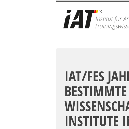
IAT/FES JA
BESTIMMTE 
WISSENSCHA
INSTITUTE