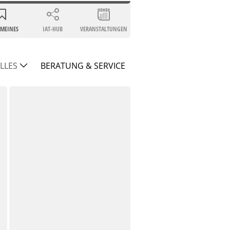
EMEINES
IAT-HUB
VERANSTALTUNGEN
LLES
BERATUNG & SERVICE