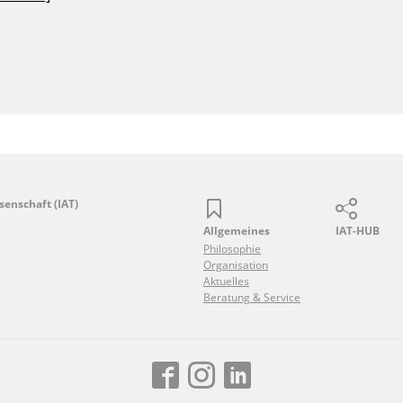
senschaft (IAT)
Allgemeines
IAT-HUB
Philosophie
Organisation
Aktuelles
Beratung & Service