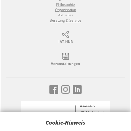
Philosophie
Organisation
Aktuelles
Beratung & Service
IAT-HUB
Veranstaltungen
Cookie-Hinweis