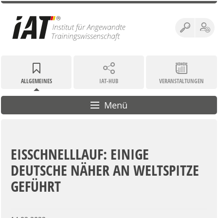
ALLGEMEINES
IAT-HUB
VERANSTALTUNGEN
Menü
EISSCHNELLLAUF: EINIGE
DEUTSCHE NÄHER AN WELTSPITZE
GEFÜHRT