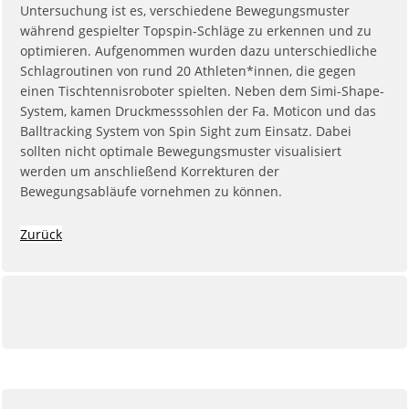
Untersuchung ist es, verschiedene Bewegungsmuster
während gespielter Topspin-Schläge zu erkennen und zu
optimieren. Aufgenommen wurden dazu unterschiedliche
Schlagroutinen von rund 20 Athleten*innen, die gegen
einen Tischtennisroboter spielten. Neben dem Simi-Shape-
System, kamen Druckmesssohlen der Fa. Moticon und das
Balltracking System von Spin Sight zum Einsatz. Dabei
sollten nicht optimale Bewegungsmuster visualisiert
werden um anschließend Korrekturen der
Bewegungsabläufe vornehmen zu können.
Zurück