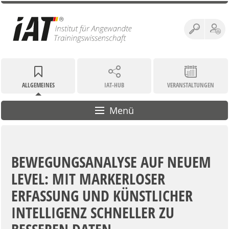
ALLGEMEINES
IAT-HUB
VERANSTALTUNGEN
Menü
BEWEGUNGSANALYSE AUF NEUEM
LEVEL: MIT MARKERLOSER
ERFASSUNG UND KÜNSTLICHER
INTELLIGENZ SCHNELLER ZU