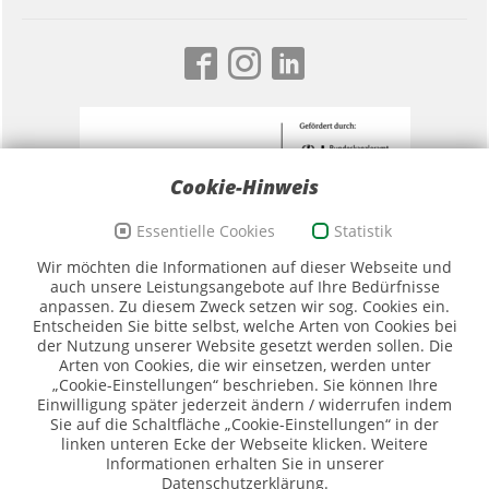
Cookie-Hinweis
Essentielle Cookies
Statistik
Förderzeichen Sport und Ehrenamt, Bildwortmarke
Wir möchten die Informationen auf dieser Webseite und
(Quelle: BKAmt)
auch unsere Leistungsangebote auf Ihre Bedürfnisse
anpassen. Zu diesem Zweck setzen wir sog. Cookies ein.
Entscheiden Sie bitte selbst, welche Arten von Cookies bei
der Nutzung unserer Website gesetzt werden sollen. Die
Arten von Cookies, die wir einsetzen, werden unter
„Cookie-Einstellungen“ beschrieben. Sie können Ihre
Einwilligung später jederzeit ändern / widerrufen indem
Sie auf die Schaltfläche „Cookie-Einstellungen“ in der
Logo SMK (Quelle SMK)
linken unteren Ecke der Webseite klicken. Weitere
Informationen erhalten Sie in unserer
Datenschutzerklärung.